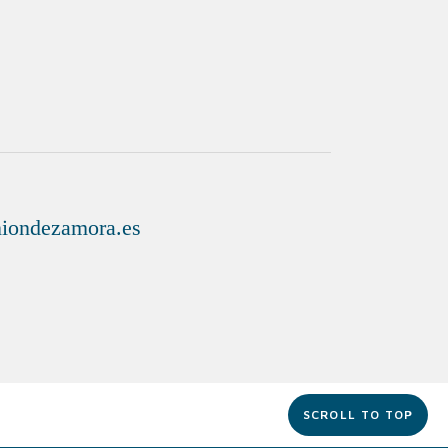
SCROLL TO TOP