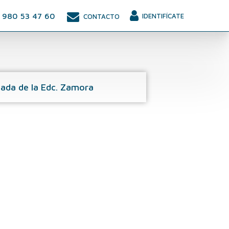
980 53 47 60
IDENTIFÍCATE
CONTACTO