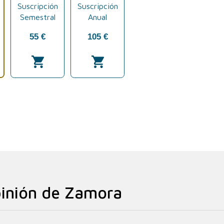
inión de Zamora