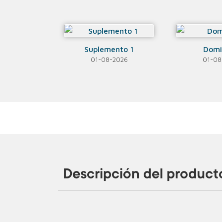
Suplemento 1
Domi
01-08-2026
01-08