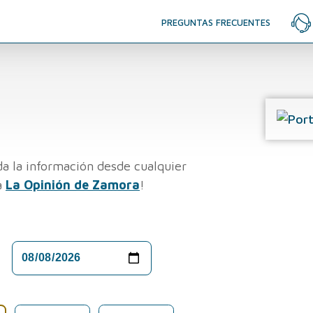
PREGUNTAS FRECUENTES
a la información desde cualquier
a
La Opinión de Zamora
!