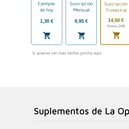
Suplementos de La Op