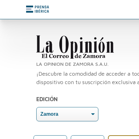
LA OPINION DE ZAMORA S.A.U.
¡Descubre la comodidad de acceder a tod
dispositivo con tu suscripción exclusiva 
EDICIÓN