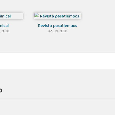
nical
Revista pasatiempos
-2026
02-08-2026